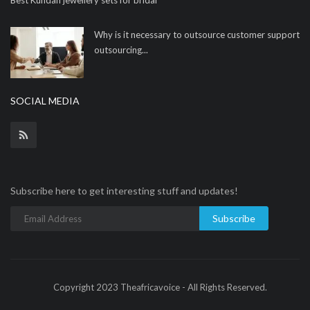
Best Kundan jewellery sets for bridal
Why is it necessary to outsource customer support
outsourcing...
SOCIAL MEDIA
Subscribe here to get interesting stuff and updates!
Subscribe
Copyright 2023 Theafricavoice - All Rights Reserved.