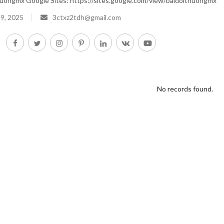
ongmx Google Sites: https://sites.google.com/view/baidoithuongmx
9, 2025
3ctxz2tdh@gmail.com
No records found.