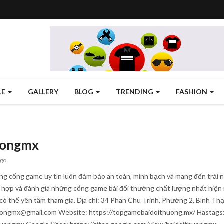
LE
GALLERY
BLOG
TRENDING
FASHION
uongmx
ago
g cổng game uy tín luôn đảm bảo an toàn, minh bạch và mang đến trải n
hợp và đánh giá những cổng game bài đổi thưởng chất lượng nhất hiện n
 có thể yên tâm tham gia. Địa chỉ: 34 Phan Chu Trinh, Phường 2, Bình T
ongmx@gmail.com Website: https://topgamebaidoithuong.mx/ Hast