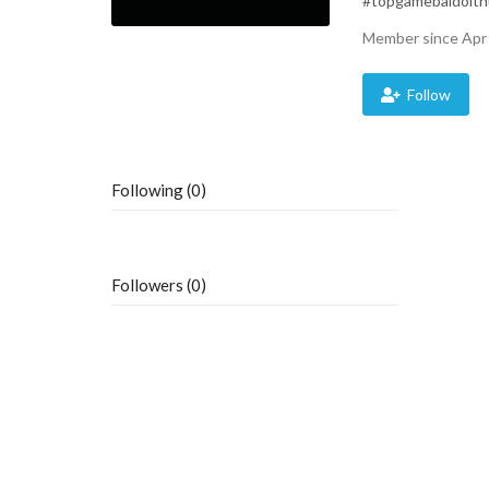
#topgamebaidoithu
Member since Apr 
Follow
Following (0)
Followers (0)