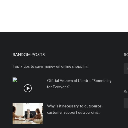
RANDOM POSTS
S
Top 7 tips to save money on online shopping
Official Anthem of Liamtra. "Something
for Everyone"
Su
Why is it necessary to outsource
customer support outsourcing...