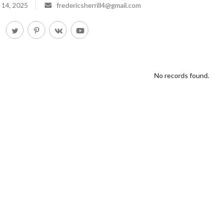
 14, 2025
fredericsherrill4@gmail.com
No records found.