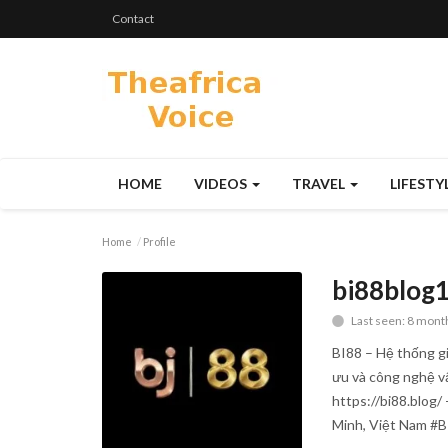
Contact
HOME
VIDEOS
TRAVEL
LIFESTY
Home
Profile
bi88blog
Last seen: 8 mont
BI88 – Hệ thống giả
ưu và công nghệ v
https://bi88.blog/
Minh, Việt Nam #B