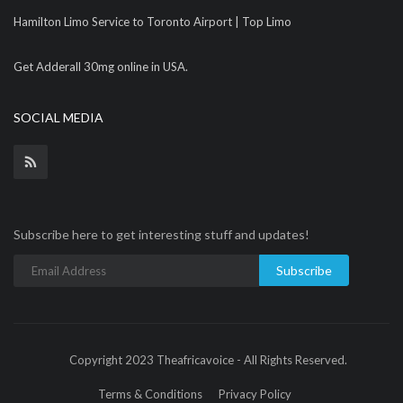
Hamilton Limo Service to Toronto Airport | Top Limo
Get Adderall 30mg online in USA.
SOCIAL MEDIA
Subscribe here to get interesting stuff and updates!
Subscribe
Copyright 2023 Theafricavoice - All Rights Reserved.
Terms & Conditions
Privacy Policy