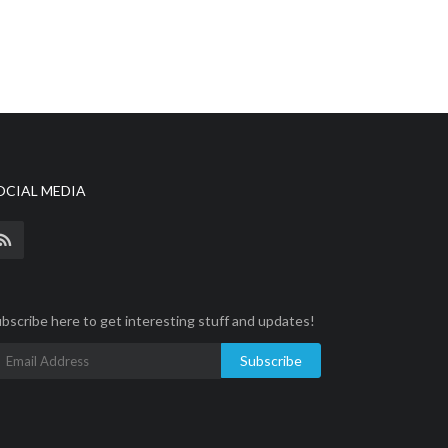
OCIAL MEDIA
bscribe here to get interesting stuff and updates!
Subscribe