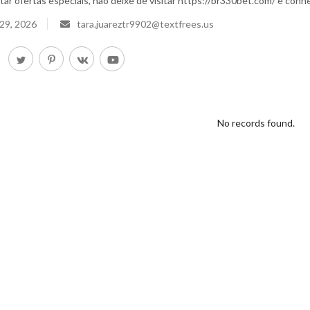
itar ofertas especiais, não deixe de visitar https://br330bet.com/ e con
29, 2026
tara.juareztr9902@textfrees.us
No records found.