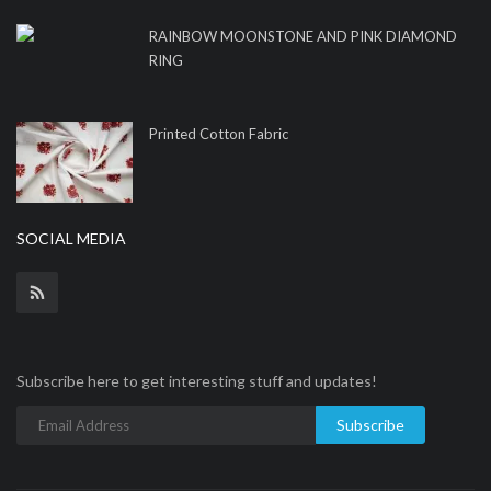
RAINBOW MOONSTONE AND PINK DIAMOND
RING
Printed Cotton Fabric
SOCIAL MEDIA
Subscribe here to get interesting stuff and updates!
Subscribe