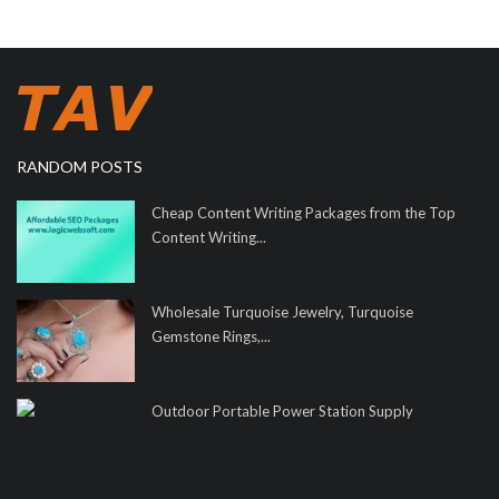
RANDOM POSTS
Cheap Content Writing Packages from the Top
Content Writing...
Wholesale Turquoise Jewelry, Turquoise
Gemstone Rings,...
Outdoor Portable Power Station Supply