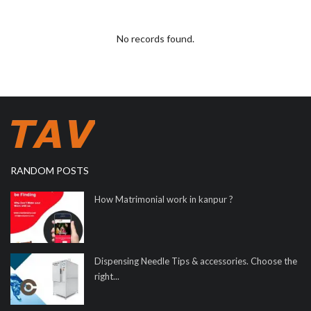
No records found.
RANDOM POSTS
How Matrimonial work in kanpur ?
Dispensing Needle Tips & accessories. Choose the
right...