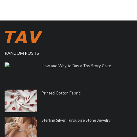
RANDOM POSTS
How and Why to Buy a Toy Story Cake
Printed Cotton Fabric
Sterling Silver Turquoise Stone Jewelry