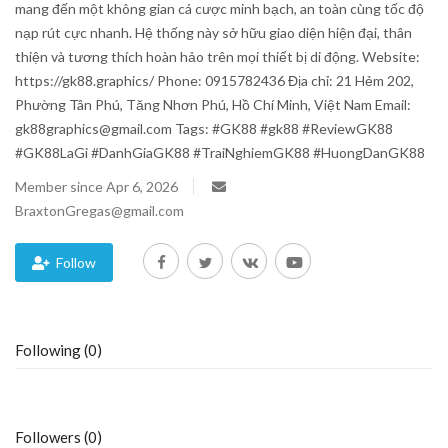
mang đến một không gian cá cược minh bạch, an toàn cùng tốc độ
nạp rút cực nhanh. Hệ thống này sở hữu giao diện hiện đại, thân
Blog
thiện và tương thích hoàn hảo trên mọi thiết bị di động. Website:
https://gk88.graphics/ Phone: 0915782436 Địa chỉ: 21 Hẻm 202,
Trending
Phường Tân Phú, Tăng Nhơn Phú, Hồ Chí Minh, Việt Nam Email:
gk88graphics@gmail.com Tags: #GK88 #gk88 #ReviewGK88
Fashion
#GK88LaGi #DanhGiaGK88 #TraiNghiemGK88 #HuongDanGK88
Member since Apr 6, 2026
Sitemap
BraxtonGregas@gmail.com
News
Follow
Business
Following (0)
Followers (0)