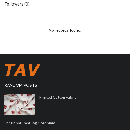
Followers (0)
No records found.
RANDOM POSTS
Printed Cotton Fabric
Sbcglobal Email login problem