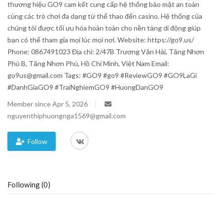
thương hiệu GO9 cam kết cung cấp hệ thống bảo mật an toàn
cùng các trò chơi đa dạng từ thể thao đến casino. Hệ thống của
Blog
chúng tôi được tối ưu hóa hoàn toàn cho nền tảng di động giúp
bạn có thể tham gia mọi lúc mọi nơi. Website: https://go9.us/
Trending
Phone: 0867491023 Địa chỉ: 2/47B Trương Văn Hải, Tăng Nhơn
Phú B, Tăng Nhơn Phú, Hồ Chí Minh, Việt Nam Email:
Fashion
go9us@gmail.com Tags: #GO9 #go9 #ReviewGO9 #GO9LaGi
#DanhGiaGO9 #TraiNghiemGO9 #HuongDanGO9
Sitemap
Member since Apr 5, 2026
nguyenthiphuongnga1569@gmail.com
News
Follow
Business
Following (0)