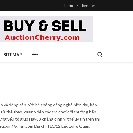
Login
/
Register
SITEMAP
ệp và đẳng cấp. Với hệ thống công nghệ hiện đại, bảo
 từ thể thao, casino đến các trò chơi đổi thưởng hấp
ững yếu tố giúp Hay88 khẳng định vị thế uy tín trên thị
8eucom@gmail.com Địa chỉ 111/12 Lạc Long Quân,