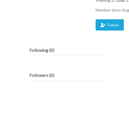
Phường 3, Quận 1
Member since Aug
Follow
Following (0)
Followers (0)