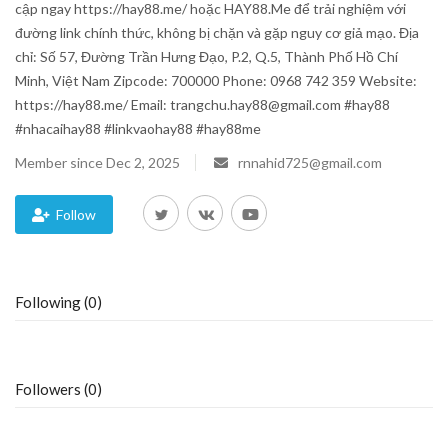
cập ngay https://hay88.me/ hoặc HAY88.Me để trải nghiệm với
đường link chính thức, không bị chặn và gặp nguy cơ giả mạo. Địa
Blog
chỉ: Số 57, Đường Trần Hưng Đạo, P.2, Q.5, Thành Phố Hồ Chí
Minh, Việt Nam Zipcode: 700000 Phone: 0968 742 359 Website:
Trending
https://hay88.me/ Email: trangchu.hay88@gmail.com #hay88
#nhacaihay88 #linkvaohay88 #hay88me
Fashion
Member since Dec 2, 2025
rnnahid725@gmail.com
Sitemap
Follow
News
Business
Following (0)
Followers (0)