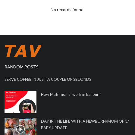
No records found.
RANDOM POSTS
SERVE COFFEE IN JUST A COUPLE OF SECONDS
How Matrimonial work in kanpur ?
DAY IN THE LIFE WITH A NEWBORN/MOM OF 3/
BABY UPDATE