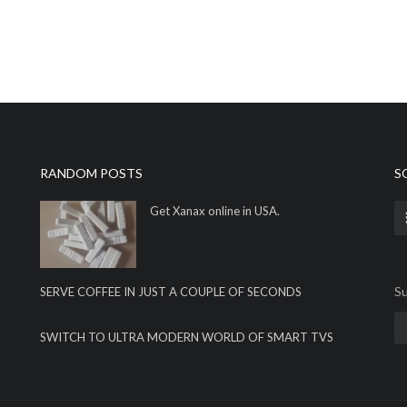
RANDOM POSTS
S
Get Xanax online in USA.
Su
SERVE COFFEE IN JUST A COUPLE OF SECONDS
SWITCH TO ULTRA MODERN WORLD OF SMART TVS