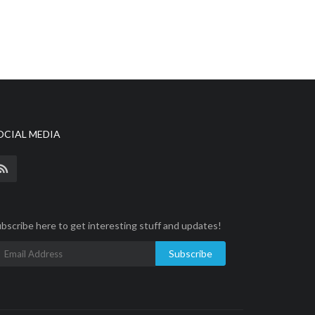
OCIAL MEDIA
bscribe here to get interesting stuff and updates!
Subscribe