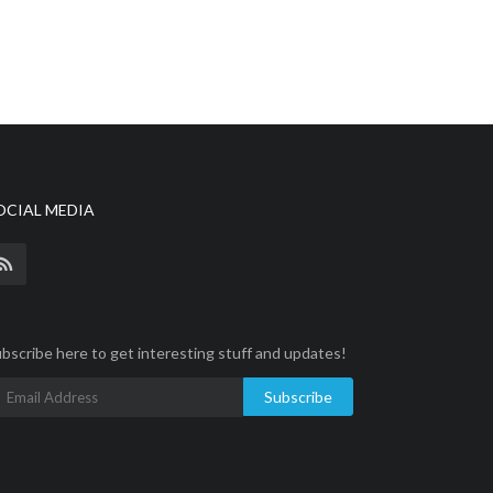
OCIAL MEDIA
bscribe here to get interesting stuff and updates!
Subscribe