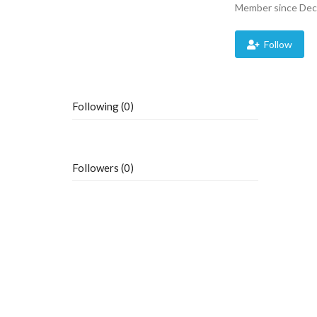
Member since Dec
Follow
Following (0)
Followers (0)