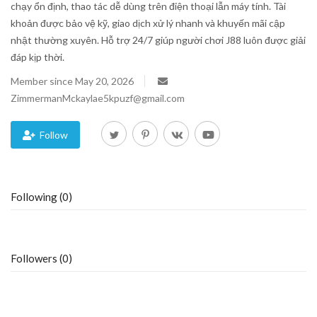
chạy ổn định, thao tác dễ dùng trên điện thoại lẫn máy tính. Tài
khoản được bảo vệ kỹ, giao dịch xử lý nhanh và khuyến mãi cập
Blog
nhật thường xuyên. Hỗ trợ 24/7 giúp người chơi J88 luôn được giải
đáp kịp thời.
Trending
Member since May 20, 2026
Fashion
ZimmermanMckaylae5kpuzf@gmail.com
Sitemap
Follow
News
Following (0)
Business
Followers (0)