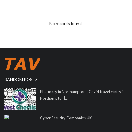
No records found.
RANDOM POSTS
Pharmacy in Northampton | Covid travel clinics in
Northampton|...
Cyber Security Companies UK