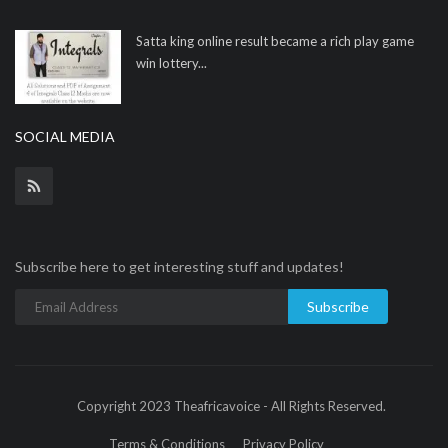
Satta king online result became a rich play game
win lottery...
SOCIAL MEDIA
Subscribe here to get interesting stuff and updates!
Subscribe
Copyright 2023 Theafricavoice - All Rights Reserved.
Terms & Conditions
Privacy Policy