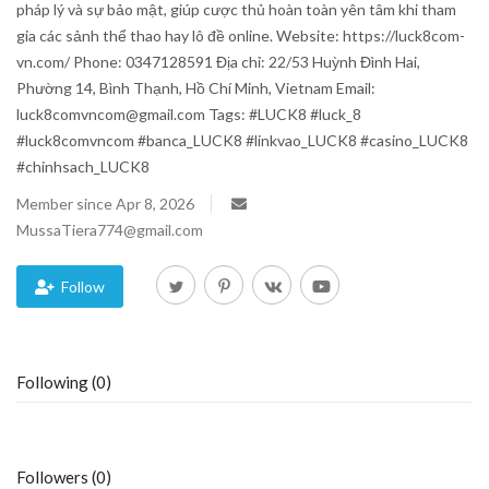
pháp lý và sự bảo mật, giúp cược thủ hoàn toàn yên tâm khi tham
gia các sảnh thể thao hay lô đề online. Website: https://luck8com-
Blog
vn.com/ Phone: 0347128591 Địa chỉ: 22/53 Huỳnh Đình Hai,
Phường 14, Bình Thạnh, Hồ Chí Minh, Vietnam Email:
Trending
luck8comvncom@gmail.com Tags: #LUCK8 #luck_8
#luck8comvncom #banca_LUCK8 #linkvao_LUCK8 #casino_LUCK8
Fashion
#chinhsach_LUCK8
Member since Apr 8, 2026
Sitemap
MussaTiera774@gmail.com
News
Follow
Business
Following (0)
Followers (0)