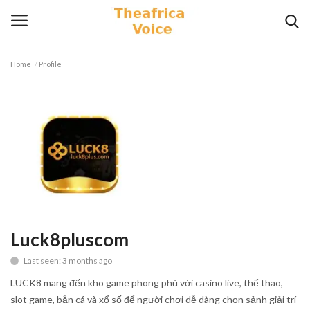
Home
Profile
Login
Register
Home
Contact
Videos
Travel
Luck8pluscom
Last seen: 3 months ago
Lifestyle
LUCK8 mang đến kho game phong phú với casino live, thể thao,
Gallery
slot game, bắn cá và xổ số để người chơi dễ dàng chọn sảnh giải trí