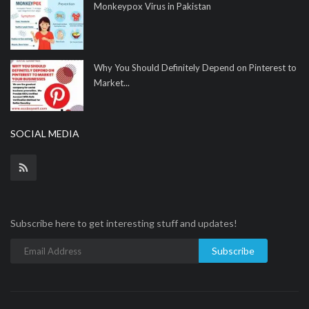
Monkeypox Virus in Pakistan
Why You Should Definitely Depend on Pinterest to
Market...
SOCIAL MEDIA
Subscribe here to get interesting stuff and updates!
Subscribe