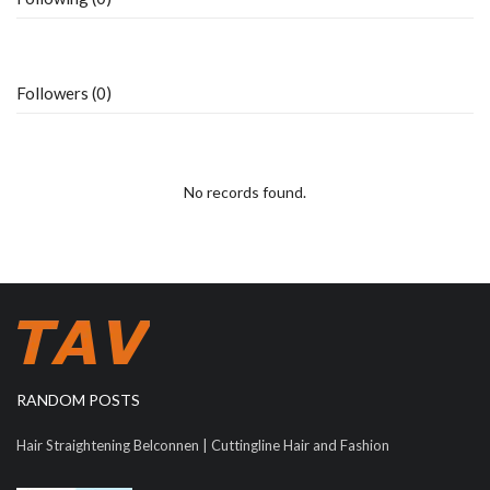
Followers (0)
No records found.
RANDOM POSTS
Hair Straightening Belconnen | Cuttingline Hair and Fashion