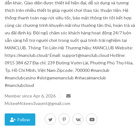
dẫn khác. Giao diện được thiết kế hiện đại, dễ sử dụng và tương
thích trên nhiều thiết bị giúp người chơi thao tác thuận tiện. Hệ
Blog
thống thanh toán nạp rút siêu tốc, bảo mật thông tin tốt kết hợp
cùng các chương trình khuyến mãi như thưởng tân thủ, hoàn trả và
Trending
ưu đãi định kỳ. Đội ngũ chăm sóc khách hàng hoạt động 24/7 luôn
sẵn sàng hỗ trợ người chơi trong suốt quá trình trải nghiệm tại
Fashion
MANCLUB. Thông Tin Liên Hệ Thương hiệu: MANCLUB Website:
https://manclub.cloud/ Email: support@manclub.cloud Hotline:
Sitemap
0915 384 627 Địa chỉ: 239 Đường Vườn Lài, Phường Phú Thọ Hòa,
Tp. Hồ Chí Minh, Việt Nam Zipcode: 700000 #manclub
News
#manclubcasino #slotgamemanclub #nhacaimanclub
#manclubcloud
Business
Member since Apr 6, 2026
MckeeMckeev3vaymt@gmail.com
Follow