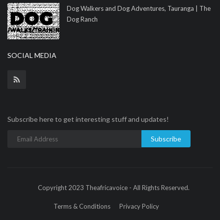
Dog Walkers and Dog Adventures, Tauranga | The
Dog Ranch
SOCIAL MEDIA
Subscribe here to get interesting stuff and updates!
Subscribe
Copyright 2023 Theafricavoice - All Rights Reserved.
Terms & Conditions
Privacy Policy