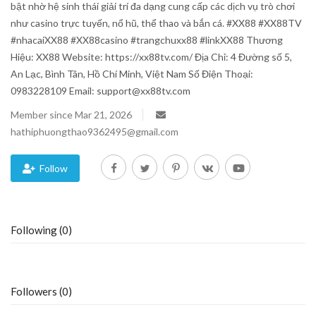
bật nhờ hệ sinh thái giải trí đa dạng cung cấp các dịch vụ trò chơi
như casino trực tuyến, nổ hũ, thể thao và bắn cá. #XX88 #XX88TV
Blog
#nhacaiXX88 #XX88casino #trangchuxx88 #linkXX88 Thương
Hiệu: XX88 Website: https://xx88tv.com/ Địa Chỉ: 4 Đường số 5,
Trending
An Lạc, Bình Tân, Hồ Chí Minh, Việt Nam Số Điện Thoại:
0983228109 Email: support@xx88tv.com
Fashion
Member since Mar 21, 2026
hathiphuongthao9362495@gmail.com
Sitemap
News
Follow
Business
Following (0)
Followers (0)