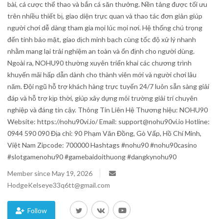
bài, cá cược thể thao và bắn cá săn thưởng. Nền tảng được tối ưu
trên nhiều thiết bị, giao diện trực quan và thao tác đơn giản giúp
Blog
người chơi dễ dàng tham gia mọi lúc mọi nơi. Hệ thống chú trọng
đến tính bảo mật, giao dịch minh bạch cùng tốc độ xử lý nhanh
Trending
nhằm mang lại trải nghiệm an toàn và ổn định cho người dùng.
Ngoài ra, NOHU90 thường xuyên triển khai các chương trình
Fashion
khuyến mãi hấp dẫn dành cho thành viên mới và người chơi lâu
năm. Đội ngũ hỗ trợ khách hàng trực tuyến 24/7 luôn sẵn sàng giải
Sitemap
đáp và hỗ trợ kịp thời, giúp xây dựng môi trường giải trí chuyên
nghiệp và đáng tin cậy. Thông Tin Liên Hệ Thương hiệu: NOHU90
News
Website: https://nohu90vi.io/ Email: support@nohu90vi.io Hotline:
0944 590 090 Địa chỉ: 90 Phạm Văn Đồng, Gò Vấp, Hồ Chí Minh,
Business
Việt Nam Zipcode: 700000 Hashtags #nohu90 #nohu90casino
#slotgamenohu90 #gamebaidoithuong #dangkynohu90
Member since May 19, 2026
HodgeKelseye33q6tt@gmail.com
Follow