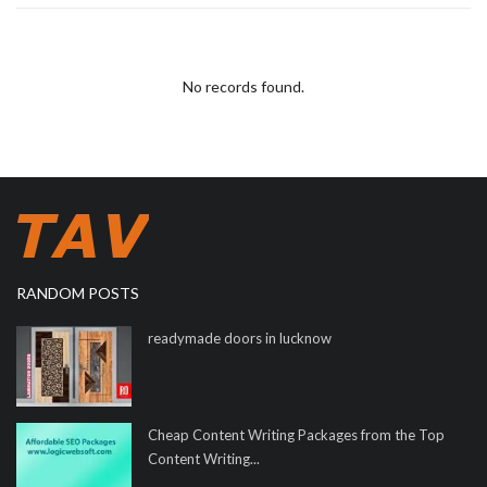
No records found.
RANDOM POSTS
readymade doors in lucknow
Cheap Content Writing Packages from the Top
Content Writing...