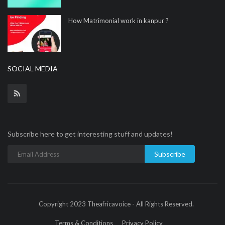
How Matrimonial work in kanpur ?
SOCIAL MEDIA
Subscribe here to get interesting stuff and updates!
Subscribe
Copyright 2023 Theafricavoice - All Rights Reserved.
Terms & Conditions
Privacy Policy