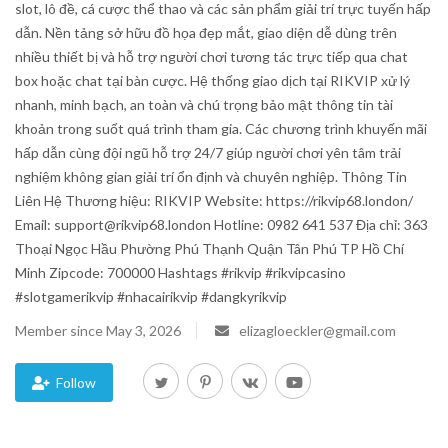
slot, lô đề, cá cược thể thao và các sản phẩm giải trí trực tuyến hấp
dẫn. Nền tảng sở hữu đồ họa đẹp mắt, giao diện dễ dùng trên
Blog
nhiều thiết bị và hỗ trợ người chơi tương tác trực tiếp qua chat
box hoặc chat tại bàn cược. Hệ thống giao dịch tại RIKVIP xử lý
Trending
nhanh, minh bạch, an toàn và chú trọng bảo mật thông tin tài
khoản trong suốt quá trình tham gia. Các chương trình khuyến mãi
Fashion
hấp dẫn cùng đội ngũ hỗ trợ 24/7 giúp người chơi yên tâm trải
nghiệm không gian giải trí ổn định và chuyên nghiệp. Thông Tin
Sitemap
Liên Hệ Thương hiệu: RIKVIP Website: https://rikvip68.london/
Email: support@rikvip68.london Hotline: 0982 641 537 Địa chỉ: 363
News
Thoại Ngọc Hầu Phường Phú Thạnh Quận Tân Phú TP Hồ Chí
Minh Zipcode: 700000 Hashtags #rikvip #rikvipcasino
Business
#slotgamerikvip #nhacairikvip #dangkyrikvip
Member since May 3, 2026
elizagloeckler@gmail.com
Follow