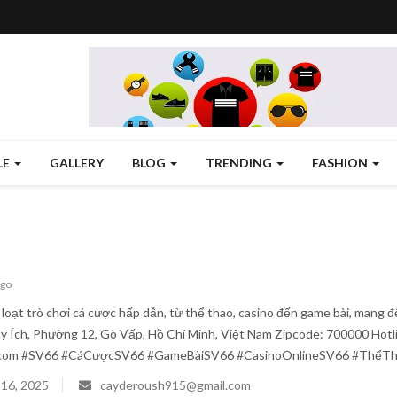
LE
GALLERY
BLOG
TRENDING
FASHION
ago
oạt trò chơi cá cược hấp dẫn, từ thể thao, casino đến game bài, mang đế
uy Ích, Phường 12, Gò Vấp, Hồ Chí Minh, Việt Nam Zipcode: 700000 Hotli
.com #SV66 #CáCượcSV66 #GameBàiSV66 #CasinoOnlineSV66 #ThểT
 16, 2025
cayderoush915@gmail.com