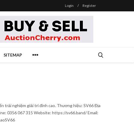
Login
/
Register
SITEMAP
n trải nghiệm giải trí đỉnh cao. Thương hiệu: SV66 Địa
ne: 0356 067 315 Website: https://sv66.band/ Email:
haoSV66