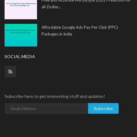
Free and Accurate Horoscope 2022 Prediction for
all Zodiac...
Affordable Google Ads Pay Per Click (PPC)
Packages in India
SOCIAL MEDIA
Subscribe here to get interesting stuff and updates!
Subscribe